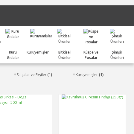
Kuru
Kuruyemişler
Bitkisel
Küspe ve
Şimşir
Gıdalar
Ürünler
Posalar
Ürünleri
Salçalar ve Ekşiler
(1)
Kuruyemişler
(1)