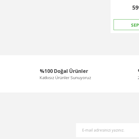
59
SEP
%100 Doğal Ürünler
Katkısız Ürünler Sunuyoruz