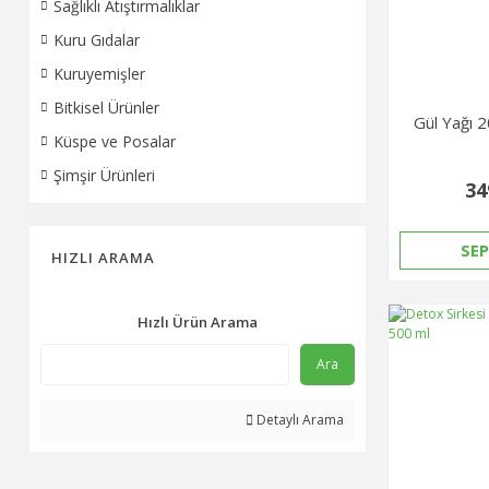
Sağlıklı Atıştırmalıklar
Kuru Gıdalar
Kuruyemişler
Bitkisel Ürünler
Gül Yağı 2
Küspe ve Posalar
Şimşir Ürünleri
34
SEP
HIZLI ARAMA
Hızlı Ürün Arama
Ara
Detaylı Arama