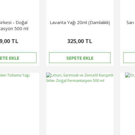
irkesi - Doğal
Lavanta Yağı 20ml (Damlalıklı)
Sarı
asyon 500 ml
9,00 TL
325,00 TL
ETE EKLE
SEPETE EKLE