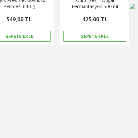
Pekmezi 640 g
Fermantasyon 500 ml
549,00 TL
425,00 TL
SEPETE EKLE
SEPETE EKLE