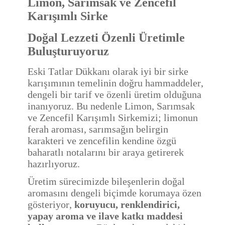
Limon, Sarımsak ve Zencefil
Karışımlı Sirke
Doğal Lezzeti Özenli Üretimle
Buluşturuyoruz
Eski Tatlar Dükkanı olarak iyi bir sirke
karışımının temelinin doğru hammaddeler,
dengeli bir tarif ve özenli üretim olduğuna
inanıyoruz. Bu nedenle Limon, Sarımsak
ve Zencefil Karışımlı Sirkemizi; limonun
ferah aroması, sarımsağın belirgin
karakteri ve zencefilin kendine özgü
baharatlı notalarını bir araya getirerek
hazırlıyoruz.
Üretim sürecimizde bileşenlerin doğal
aromasını dengeli biçimde korumaya özen
gösteriyor,
koruyucu, renklendirici,
yapay aroma ve ilave katkı maddesi