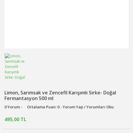
Limon, Sarımsak ve Zencefil Karışımlı Sirke- Doğal
Fermantasyon 500 ml
0 Yorum -
Ortalama Puan: 0 - Yorum Yap / Yorumları Oku
495,00 TL