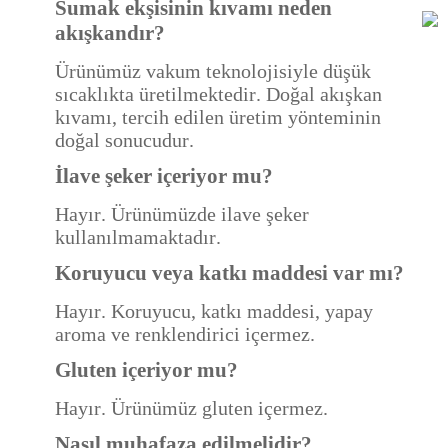
Sumak ekşisinin kıvamı neden
akışkandır?
Ürünümüz vakum teknolojisiyle düşük
sıcaklıkta üretilmektedir. Doğal akışkan
kıvamı, tercih edilen üretim yönteminin
doğal sonucudur.
İlave şeker içeriyor mu?
Hayır. Ürünümüzde ilave şeker
kullanılmamaktadır.
Koruyucu veya katkı maddesi var mı?
Hayır. Koruyucu, katkı maddesi, yapay
aroma ve renklendirici içermez.
Gluten içeriyor mu?
Hayır. Ürünümüz gluten içermez.
Nasıl muhafaza edilmelidir?