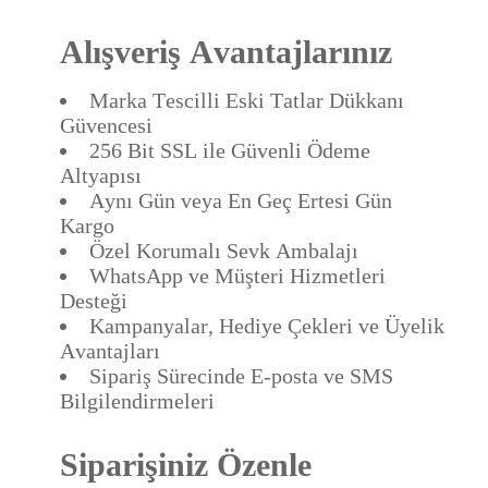
Alışveriş Avantajlarınız
Marka Tescilli Eski Tatlar Dükkanı
Güvencesi
256 Bit SSL ile Güvenli Ödeme
Altyapısı
Aynı Gün veya En Geç Ertesi Gün
Kargo
Özel Korumalı Sevk Ambalajı
WhatsApp ve Müşteri Hizmetleri
Desteği
Kampanyalar, Hediye Çekleri ve Üyelik
Avantajları
Sipariş Sürecinde E-posta ve SMS
Bilgilendirmeleri
Siparişiniz Özenle