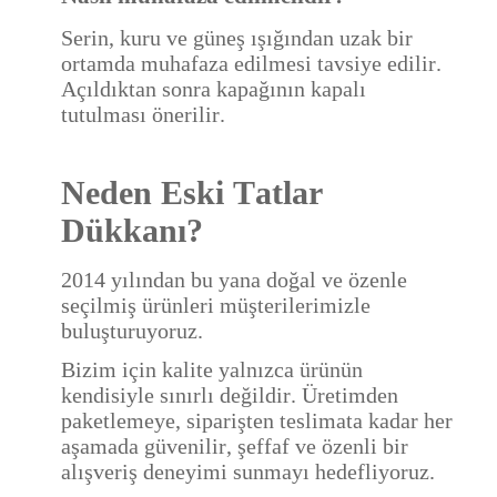
Serin, kuru ve güneş ışığından uzak bir
ortamda muhafaza edilmesi tavsiye edilir.
Açıldıktan sonra kapağının kapalı
tutulması önerilir.
Neden Eski Tatlar
Dükkanı?
2014 yılından bu yana doğal ve özenle
seçilmiş ürünleri müşterilerimizle
buluşturuyoruz.
Bizim için kalite yalnızca ürünün
kendisiyle sınırlı değildir. Üretimden
paketlemeye, siparişten teslimata kadar her
aşamada güvenilir, şeffaf ve özenli bir
alışveriş deneyimi sunmayı hedefliyoruz.