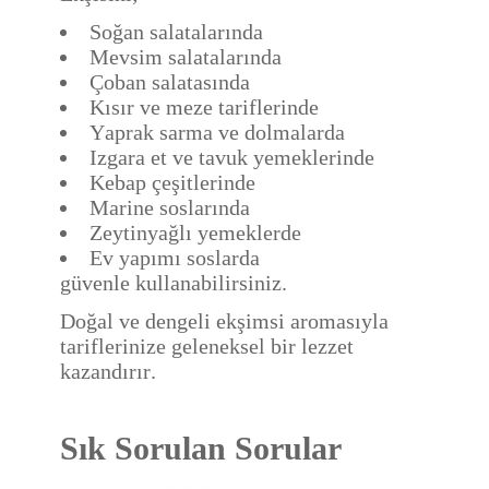
Soğan salatalarında
Mevsim salatalarında
Çoban salatasında
Kısır ve meze tariflerinde
Yaprak sarma ve dolmalarda
Izgara et ve tavuk yemeklerinde
Kebap çeşitlerinde
Marine soslarında
Zeytinyağlı yemeklerde
Ev yapımı soslarda
güvenle kullanabilirsiniz.
Doğal ve dengeli ekşimsi aromasıyla
tariflerinize geleneksel bir lezzet
kazandırır.
Sık Sorulan Sorular