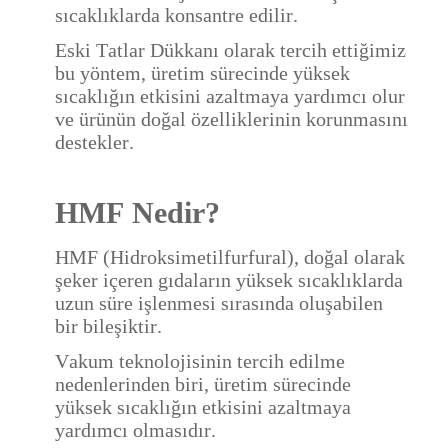
sıcaklıklarda konsantre edilir.
Eski Tatlar Dükkanı olarak tercih ettiğimiz
bu yöntem, üretim sürecinde yüksek
sıcaklığın etkisini azaltmaya yardımcı olur
ve ürünün doğal özelliklerinin korunmasını
destekler.
HMF Nedir?
HMF (Hidroksimetilfurfural), doğal olarak
şeker içeren gıdaların yüksek sıcaklıklarda
uzun süre işlenmesi sırasında oluşabilen
bir bileşiktir.
Vakum teknolojisinin tercih edilme
nedenlerinden biri, üretim sürecinde
yüksek sıcaklığın etkisini azaltmaya
yardımcı olmasıdır.