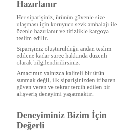
Hazırlanır
Her siparişiniz, ürünün güvenle size
ulaşması için koruyucu sevk ambalajı ile
özenle hazırlanır ve titizlikle kargoya
teslim edilir.
Siparişiniz oluşturulduğu andan teslim
edilene kadar süreç hakkında düzenli
olarak bilgilendirilirsiniz.
Amacımız yalnızca kaliteli bir ürün
sunmak değil, ilk siparişinizden itibaren
güven veren ve tekrar tercih edilen bir
alışveriş deneyimi yaşatmaktır.
Deneyiminiz Bizim İçin
Değerli