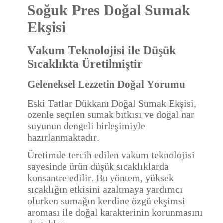
Soğuk Pres Doğal Sumak
Ekşisi
Vakum Teknolojisi ile Düşük
Sıcaklıkta Üretilmiştir
Geleneksel Lezzetin Doğal Yorumu
Eski Tatlar Dükkanı Doğal Sumak Ekşisi,
özenle seçilen sumak bitkisi ve doğal nar
suyunun dengeli birleşimiyle
hazırlanmaktadır.
Üretimde tercih edilen vakum teknolojisi
sayesinde ürün düşük sıcaklıklarda
konsantre edilir. Bu yöntem, yüksek
sıcaklığın etkisini azaltmaya yardımcı
olurken sumağın kendine özgü ekşimsi
aroması ile doğal karakterinin korunmasını