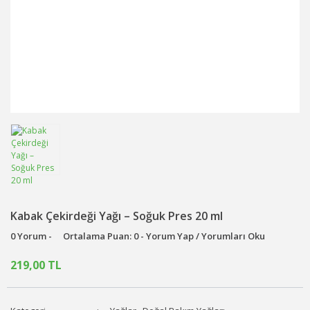
Kabak Çekirdeği Yağı – Soğuk Pres 20 ml
0 Yorum -
Ortalama Puan: 0 - Yorum Yap / Yorumları Oku
219,00 TL