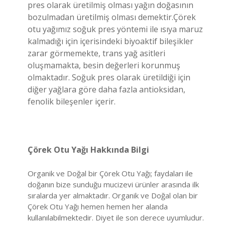
pres olarak üretilmiş olması yağın doğasının
bozulmadan üretilmiş olması demektir.Çörek
otu yağımız soğuk pres yöntemi ile ısıya maruz
kalmadığı için içerisindeki biyoaktif bileşikler
zarar görmemekte, trans yağ asitleri
oluşmamakta, besin değerleri korunmuş
olmaktadır. Soğuk pres olarak üretildiği için
diğer yağlara göre daha fazla antioksidan,
fenolik bileşenler içerir.
Çörek Otu Yağı Hakkında Bilgi
Organik ve Doğal bir Çörek Otu Yağı; faydaları ile
doğanın bize sunduğu mucizevi ürünler arasında ilk
sıralarda yer almaktadır. Organik ve Doğal olan bir
Çörek Otu Yağı hemen hemen her alanda
kullanılabilmektedir. Diyet ile son derece uyumludur.