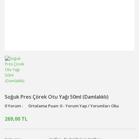
Soğuk Pres Çörek Otu Yağı 50ml (Damlalıklı)
0 Yorum -
Ortalama Puan: 0 - Yorum Yap / Yorumları Oku
269,00 TL