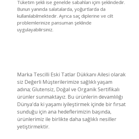
Tüketim şekli ise genelde sabahları içim şeklindedir.
Bunun yanında salatalarda, yoğurtlarda da
kullanılabilmektedir. Ayrıca saç diplerine ve cilt
problemlerinize pansuman şeklinde
uygulayabilirsiniz.
Marka Tescilli Eski Tatlar Dükkanı Ailesi olarak
siz Değerli Müşterilerimize sağlıklı yaşam
adına; Glutensiz, Doğal ve Organik Sertifikalı
ürünler sunmaktayız. Bu ürünlerin devamlılığı
Dünya'da ki yaşamı iyileştirmek içinde bir fırsat
sunduğu için ana hedeflerimizin başında,
ürünlerimiz ile birlikte daha sağlıklı nesiller
yetiştirmektir.