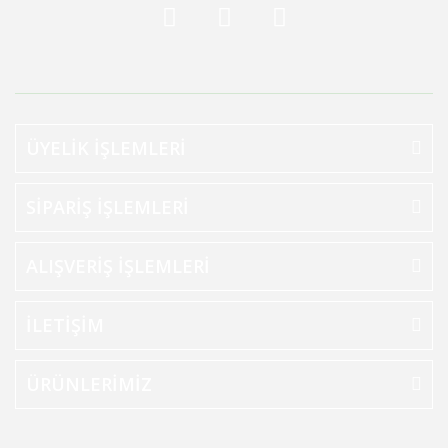
ÜYELİK İŞLEMLERİ
SİPARİŞ İŞLEMLERİ
ALIŞVERİŞ İŞLEMLERİ
İLETİŞİM
ÜRÜNLERİMİZ