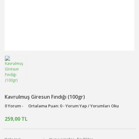
Kavrulmuş Giresun Fındığı (100gr)
0 Yorum -
Ortalama Puan: 0 - Yorum Yap / Yorumları Oku
259,00 TL