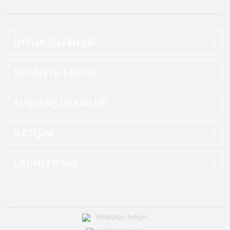
ÜYELİK İŞLEMLERİ
SİPARİŞ İŞLEMLERİ
ALIŞVERİŞ İŞLEMLERİ
İLETİŞİM
ÜRÜNLERİMİZ
WhatsApp İletişim