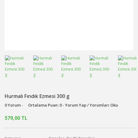
Hurmalı Fındık Ezmesi 300 g
0 Yorum -
Ortalama Puan: 0 - Yorum Yap / Yorumları Oku
579,00 TL